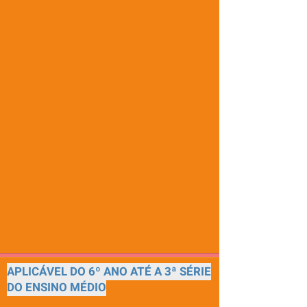
APLICÁVEL DO 6º ANO ATÉ A 3ª SÉRIE
DO ENSINO MÉDIO